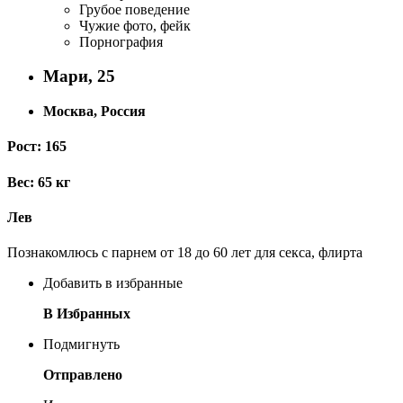
Грубое поведение
Чужие фото, фейк
Порнография
Мари, 25
Москва, Россия
Рост: 165
Вес: 65 кг
Лев
Познакомлюсь с парнем от 18 до 60 лет для секса, флирта
Добавить в избранные
В Избранных
Подмигнуть
Отправлено