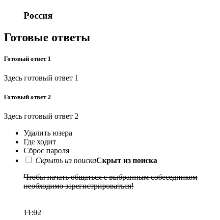
Россия
Готовые ответы
Готовый ответ 1
Здесь готовый ответ 1
Готовый ответ 2
Здесь готовый ответ 2
Удалить юзера
Где ходит
Сброс пароля
Скрыть из поиска
Скрыт из поиска
Чтобы начать общаться с выбранным собеседником
необходимо зарегистрироваться!
Регистрация
11:02