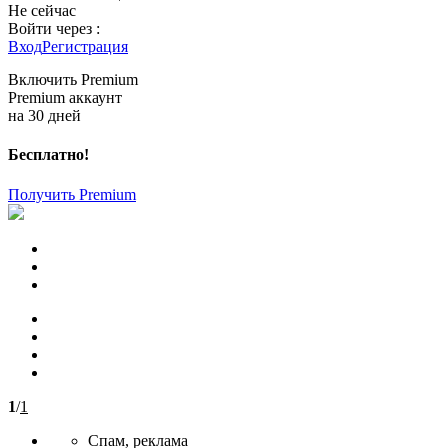
Не сейчас
Войти через :
Вход
Регистрация
Включить Premium
Premium аккаунт
на 30 дней
Бесплатно!
Получить Premium
1
/
1
Спам, реклама