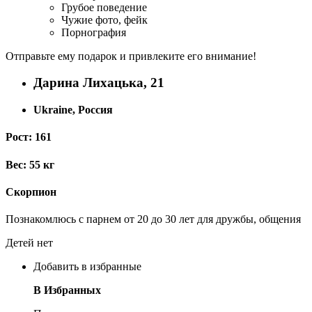
Грубое поведение
Чужие фото, фейк
Порнография
Отправьте ему подарок и привлеките его внимание!
Дарина Лихацька, 21
Ukraine, Россия
Рост: 161
Вес: 55 кг
Скорпион
Познакомлюсь с парнем от 20 до 30 лет для дружбы, общения
Детей нет
Добавить в избранные
В Избранных