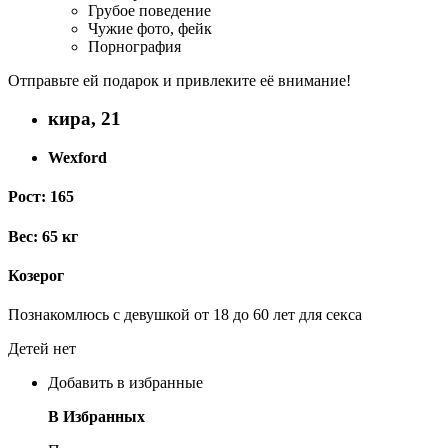
Грубое поведение
Чужие фото, фейк
Порнография
Отправьте ей подарок и привлеките её внимание!
кира, 21
Wexford
Рост: 165
Вес: 65 кг
Козерог
Познакомлюсь с девушкой от 18 до 60 лет для секса
Детей нет
Добавить в избранные
В Избранных