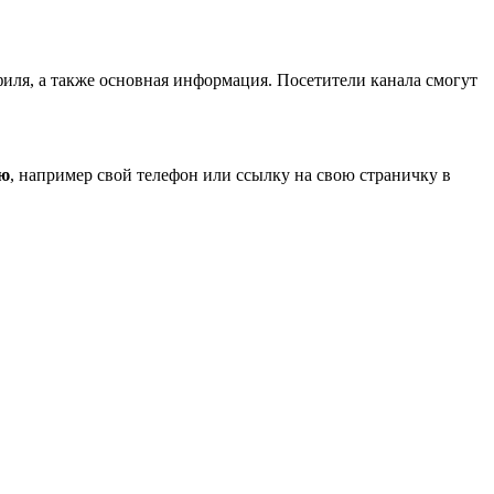
офиля, а также основная информация. Посетители канала смогут
ию
, например свой телефон или ссылку на свою страничку в