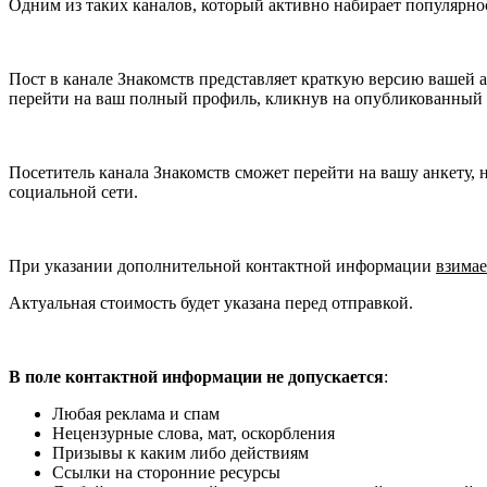
Одним из таких каналов, который активно набирает популярност
Пост в канале Знакомств представляет краткую версию вашей а
перейти на ваш полный профиль, кликнув на опубликованный 
Посетитель канала Знакомств сможет перейти на вашу анкету, 
социальной сети.
При указании дополнительной контактной информации
взимае
Актуальная стоимость будет указана перед отправкой.
В поле контактной информации не допускается
:
Любая реклама и спам
Нецензурные слова, мат, оскорбления
Призывы к каким либо действиям
Ссылки на сторонние ресурсы