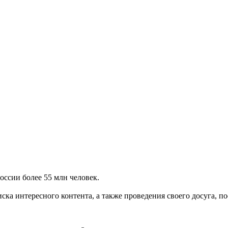
оссии более 55 млн человек.
иска интересного контента, а также проведения своего досуга, 