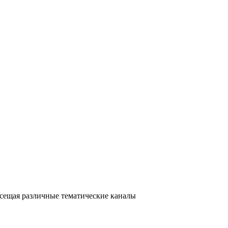
посещая различные тематические каналы