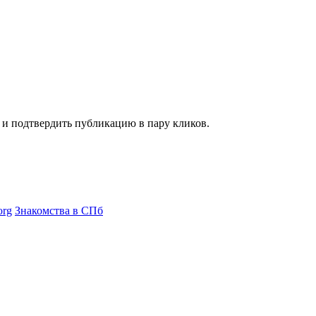
я и подтвердить публикацию в пару кликов.
org
Знакомства в СПб