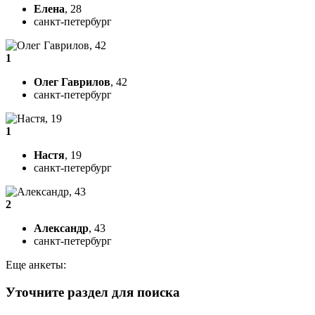
Елена
, 28
санкт-петербург
1
Олег Гаврилов
, 42
санкт-петербург
1
Настя
, 19
санкт-петербург
2
Александр
, 43
санкт-петербург
Еще анкеты:
Уточните раздел для поиска