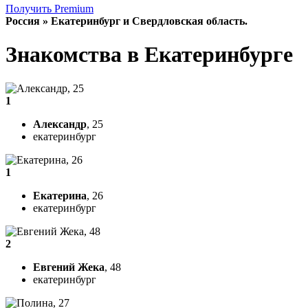
Получить Premium
Россия » Екатеринбург и Свердловская область.
Знакомства в Екатеринбурге
1
Александр
, 25
екатеринбург
1
Екатерина
, 26
екатеринбург
2
Евгений Жека
, 48
екатеринбург