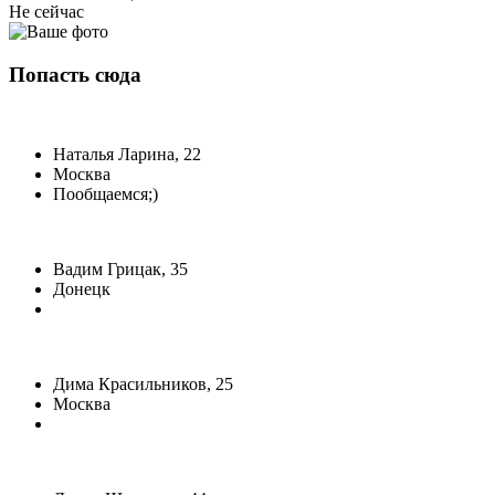
Не сейчас
Попасть сюда
Наталья Ларина, 22
Москва
Пообщаемся;)
Вадим Грицак, 35
Донецк
Дима Красильников, 25
Москва