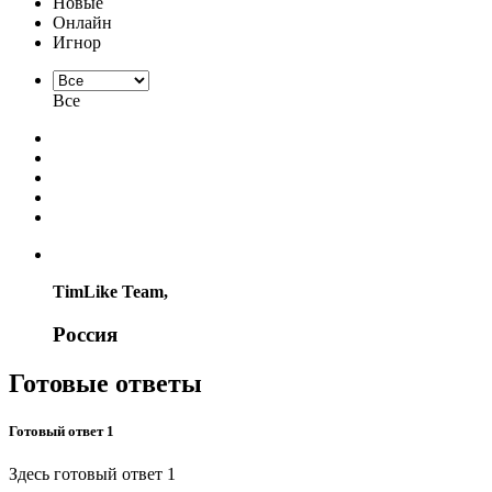
Новые
Онлайн
Игнор
Все
TimLike Team,
Россия
Готовые ответы
Готовый ответ 1
Здесь готовый ответ 1