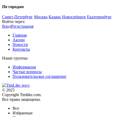
По городам
Санкт-Петербург
Москва
Казань
Новосибирск
Екатеринбург
Войти через:
Вход
Регистрация
Главная
Акции
Новости
Контакты
Наши группы:
Информация
Частые вопросы
Пользовательское соглашение
© 2025
Copyright Timlike.com.
Все права защищены.
Все
Избранные