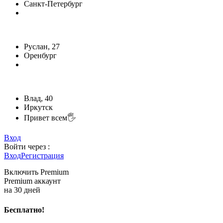
Санкт-Петербург
Руслан, 27
Оренбург
Влад, 40
Иркутск
Привет всем🖐️
Вход
Войти через :
Вход
Регистрация
Включить Premium
Premium аккаунт
на 30 дней
Бесплатно!