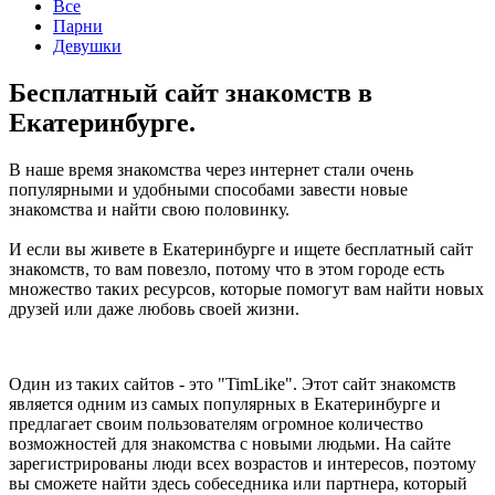
Все
Парни
Девушки
Бесплатный сайт знакомств в
Екатеринбурге.
В наше время знакомства через интернет стали очень
популярными и удобными способами завести новые
знакомства и найти свою половинку.
И если вы живете в Екатеринбурге и ищете бесплатный сайт
знакомств, то вам повезло, потому что в этом городе есть
множество таких ресурсов, которые помогут вам найти новых
друзей или даже любовь своей жизни.
Один из таких сайтов - это "TimLike". Этот сайт знакомств
является одним из самых популярных в Екатеринбурге и
предлагает своим пользователям огромное количество
возможностей для знакомства с новыми людьми. На сайте
зарегистрированы люди всех возрастов и интересов, поэтому
вы сможете найти здесь собеседника или партнера, который