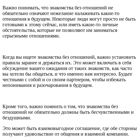
Важно понимать, что знакомства без отношений не
обязательно означают нежелание налаживать какие-то
отношения в будущем. Некоторые люди могут просто не быть
готовыми к этому сейчас, или иметь какие-то личные
обстоятельства, которые не позволяют им заниматься
серьезными отношениями.
Когда вы ищете знакомства без отношений, важно установить
правила заранее и держаться их. Это может включать в себя
обсуждение вашего ожидания от таких знакомств, как часто
вы хотели бы общаться, и что именно вам интересно. Будьте
честными с собой и со своим партнером, чтобы избежать
непонимания и разочарования в будущем.
Кроме того, важно помнить о том, что знакомства без
отношений не обязательно должны быть бесчувственными и
бездушными.
Это может быть взаимовыгодное соглашение, где обе стороны
получают удовольствие от общения и взаимной компании.