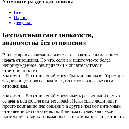
Уточните раздел для поиска
Все
Парни
Девушки
Бесплатный сайт знакомств,
знакомства без отношений
В наше время знакомства часто связываются с намерением
начать отношения. Но что, если вы ищете что-то более
непринужденное, без привязки к обязательствам и
ответственности?
Знакомства без отношений могут быть хорошим выбором для
тех, кто ищет новых знакомых, но не готов к серьезным
отношениям.
Знакомства без отношений могут иметь различные формы и
означать разное для разных людей. Некоторые люди ищут
просто компанию для общения, а другие желают интимных
отношений без обязательств. В любом случае, ключевое
понимание в таких знакомствах - это открытость и честность.