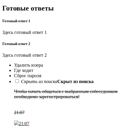
Готовые ответы
Готовый ответ 1
Здесь готовый ответ 1
Готовый ответ 2
Здесь готовый ответ 2
Удалить юзера
Где ходит
Сброс пароля
Скрыть из поиска
Скрыт из поиска
Чтобы начать общаться с выбранным собеседником
необходимо зарегистрироваться!
Регистрация
21:07
21:07