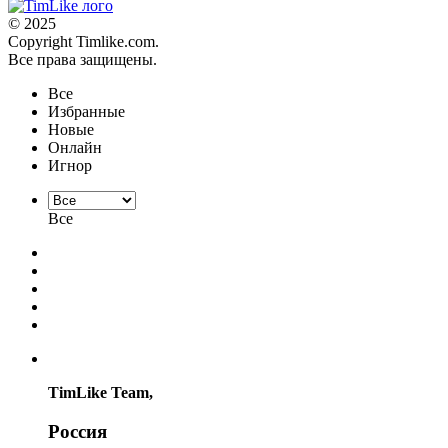
© 2025
Copyright Timlike.com.
Все права защищены.
Все
Избранные
Новые
Онлайн
Игнор
Все
TimLike Team,
Россия