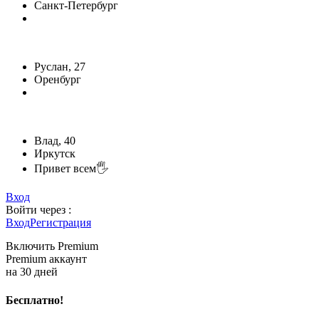
Санкт-Петербург
Руслан, 27
Оренбург
Влад, 40
Иркутск
Привет всем🖐️
Вход
Войти через :
Вход
Регистрация
Включить Premium
Premium аккаунт
на 30 дней
Бесплатно!