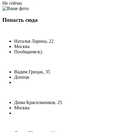
Не сейчас
Попасть сюда
Наталья Ларина, 22
Москва
Пообщаемся;)
Вадим Грицак, 35
Донецк
Дима Красильников, 25
Москва